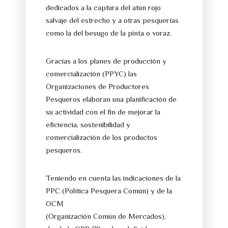
dedicados a la captura del atún rojo
salvaje del estrecho y a otras pesquerías
como la del besugo de la pinta o voraz.
Gracias a los planes de producción y
comercialización (PPYC) las
Organizaciones de Productores
Pesqueros elaboran una planificación de
su actividad con el fin de mejorar la
eficiencia, sostenibilidad y
comercialización de los productos
pesqueros.
Teniendo en cuenta las indicaciones de la
PPC (Política Pesquera Común) y de la
OCM
(Organización Común de Mercados),