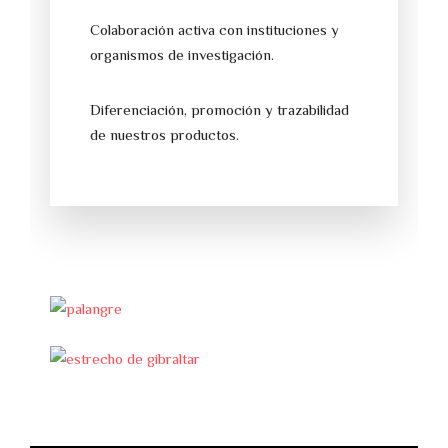
Colaboración activa con instituciones y
organismos de investigación.
Diferenciación, promoción y trazabilidad
de nuestros productos.