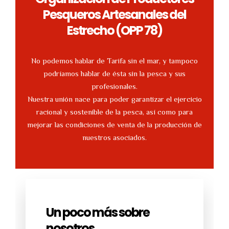
Pesqueros Artesanales del
Estrecho (OPP 78)
No podemos hablar de Tarifa sin el mar, y tampoco
podríamos hablar de ésta sin la pesca y sus
profesionales.
Nuestra unión nace para poder garantizar el ejercicio
racional y sostenible de la pesca, así como para
mejorar las condiciones de venta de la producción de
nuestros asociados.
Un poco más sobre
nosotros