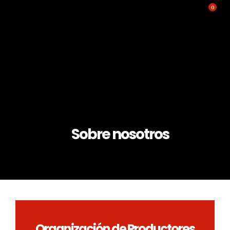
0
Sobre nosotros
Organización de Productores