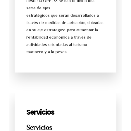
desde la OPP-78 se han definido una
serie de ejes
estratégicos que serán desarrollados a
través de medidas de actuación, ubicadas
en su eje estratégico para aumentar la
rentabilidad económica a través de
actividades orientadas al turismo
marinero y a la pesca
Servicios
Servicios