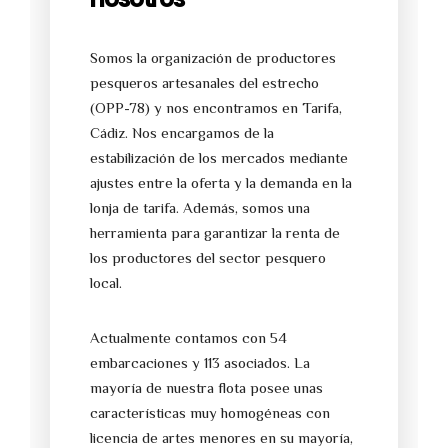
Somos la organización de productores
pesqueros artesanales del estrecho
(OPP-78) y nos encontramos en Tarifa,
Cádiz. Nos encargamos de la
estabilización de los mercados mediante
ajustes entre la oferta y la demanda en la
lonja de tarifa. Además, somos una
herramienta para garantizar la renta de
los productores del sector pesquero
local.
Actualmente contamos con 54
embarcaciones y 113 asociados. La
mayoría de nuestra flota posee unas
características muy homogéneas con
licencia de artes menores en su mayoría,