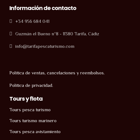
Información de contacto
+34 956 684 041
Guzmán el Bueno nº8 - 11380 Tarifa, Cádiz
info@tarifapescaturismo.com
Política de ventas, cancelaciones y reembolsos.
Política de privacidad.
Tours y flota
Tours pesca turismo
Tours turismo marinero
Tours pesca avistamiento