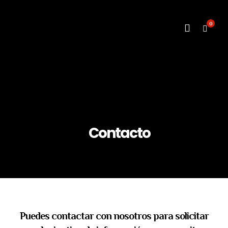
0
Contacto
Puedes contactar con nosotros para solicitar