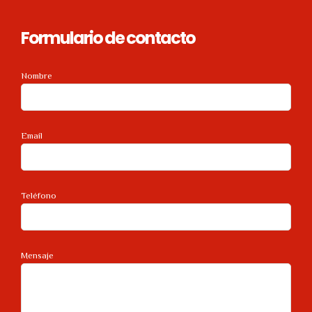
Formulario de contacto
Nombre
Email
Teléfono
Mensaje