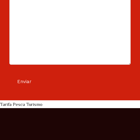
Tarifa Pesca Turismo