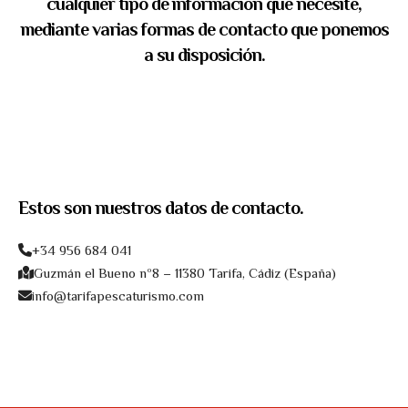
cualquier tipo de información que necesite,
mediante varias formas de contacto que ponemos
a su disposición.
Estos son nuestros datos de contacto.
+34 956 684 041
Guzmán el Bueno nº8 – 11380 Tarifa, Cádiz (España)
info@tarifapescaturismo.com