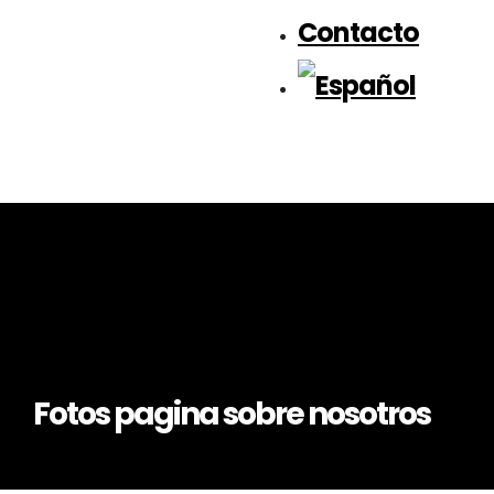
Contacto
Fotos pagina sobre nosotros