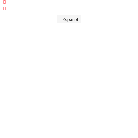
Español