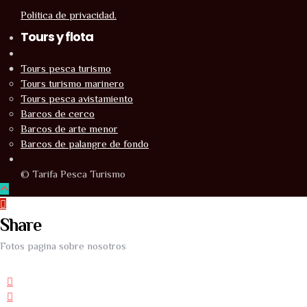
Política de privacidad.
Tours y flota
Tours pesca turismo
Tours turismo marinero
Tours pesca avistamiento
Barcos de cerco
Barcos de arte menor
Barcos de palangre de fondo
© Tarifa Pesca Turismo
Share
Fotos pagina sobre nosotros