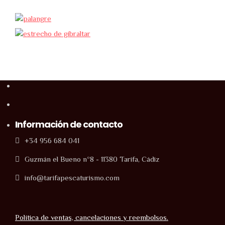
Información de contacto
+34 956 684 041
Guzmán el Bueno nº8 - 11380 Tarifa, Cádiz
info@tarifapescaturismo.com
Política de ventas, cancelaciones y reembolsos.